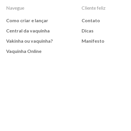
Navegue
Cliente feliz
Como criar e lançar
Contato
Central da vaquinha
Dicas
Vakinha ou vaquinha?
Manifesto
Vaquinha Online