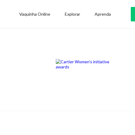
Vaquinha Online
Explorar
Aprenda