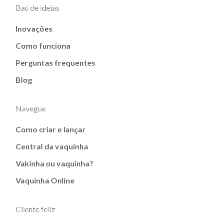
Baú de ideias
Inovações
Como funciona
Perguntas frequentes
Blog
Navegue
Como criar e lançar
Central da vaquinha
Vakinha ou vaquinha?
Vaquinha Online
Cliente feliz