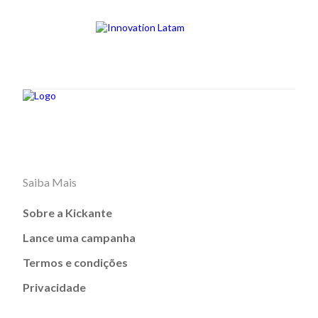
Saiba Mais
Sobre a Kickante
Lance uma campanha
Termos e condições
Privacidade