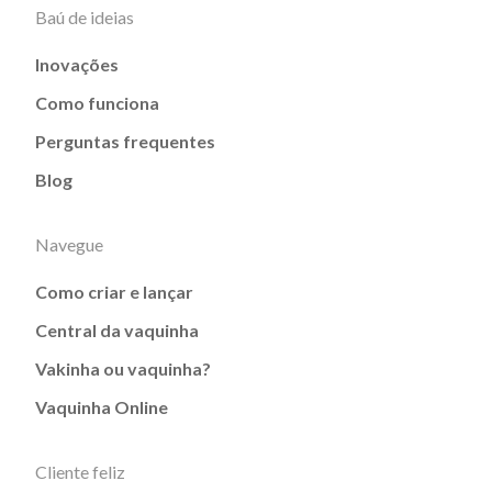
Baú de ideias
Inovações
Como funciona
Perguntas frequentes
Blog
Navegue
Como criar e lançar
Central da vaquinha
Vakinha ou vaquinha?
Vaquinha Online
Cliente feliz