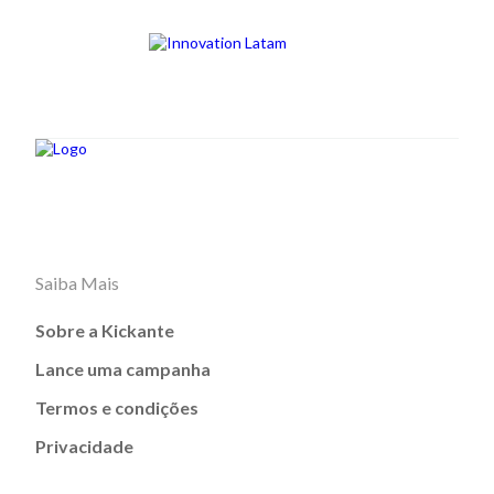
Saiba Mais
Sobre a Kickante
Lance uma campanha
Termos e condições
Privacidade