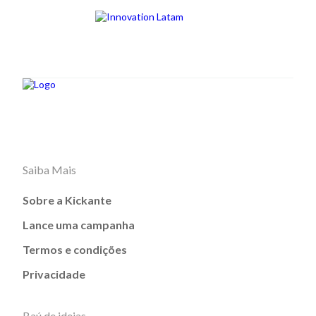
Saiba Mais
Sobre a Kickante
Lance uma campanha
Termos e condições
Privacidade
Baú de ideias