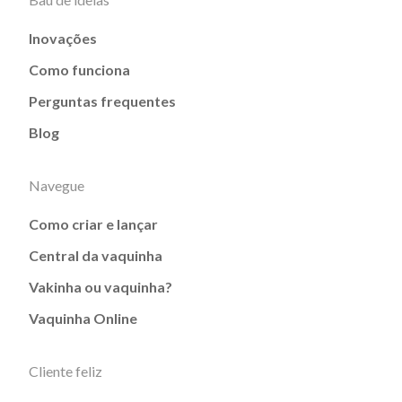
Inovações
Como funciona
Perguntas frequentes
Blog
Navegue
Como criar e lançar
Central da vaquinha
Vakinha ou vaquinha?
Vaquinha Online
Cliente feliz