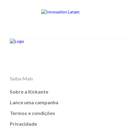
Saiba Mais
Sobre a Kickante
Lance uma campanha
Termos e condições
Privacidade