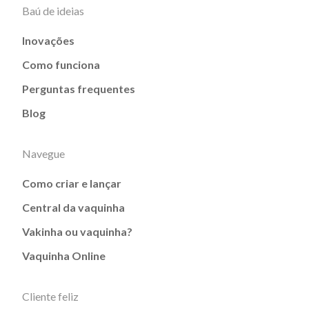
Baú de ideias
Inovações
Como funciona
Perguntas frequentes
Blog
Navegue
Como criar e lançar
Central da vaquinha
Vakinha ou vaquinha?
Vaquinha Online
Cliente feliz