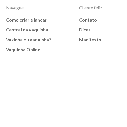
Navegue
Cliente feliz
Como criar e lançar
Contato
Central da vaquinha
Dicas
Vakinha ou vaquinha?
Manifesto
Vaquinha Online