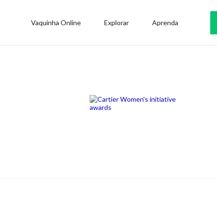
Vaquinha Online
Explorar
Aprenda