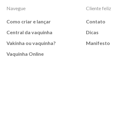
Navegue
Cliente feliz
Como criar e lançar
Contato
Central da vaquinha
Dicas
Vakinha ou vaquinha?
Manifesto
Vaquinha Online