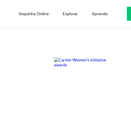
Vaquinha Online
Explorar
Aprenda