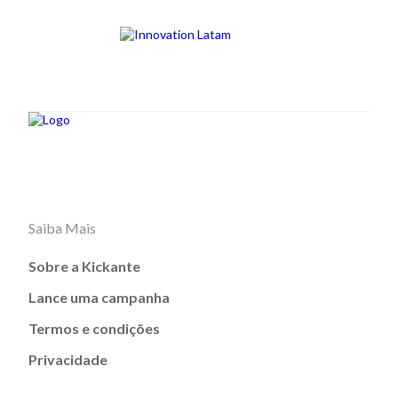
Saiba Mais
Sobre a Kickante
Lance uma campanha
Termos e condições
Privacidade