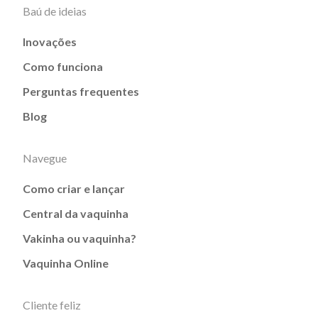
Baú de ideias
Inovações
Como funciona
Perguntas frequentes
Blog
Navegue
Como criar e lançar
Central da vaquinha
Vakinha ou vaquinha?
Vaquinha Online
Cliente feliz