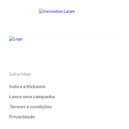
Saiba Mais
Sobre a Kickante
Lance uma campanha
Termos e condições
Privacidade