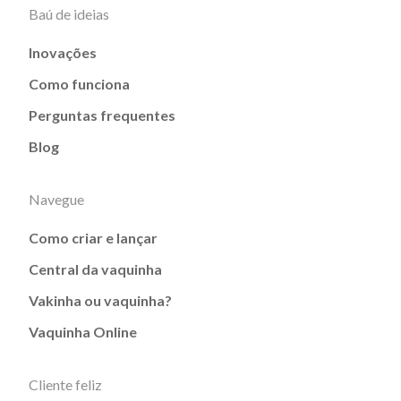
Baú de ideias
Inovações
Como funciona
Perguntas frequentes
Blog
Navegue
Como criar e lançar
Central da vaquinha
Vakinha ou vaquinha?
Vaquinha Online
Cliente feliz