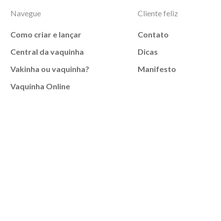
Navegue
Cliente feliz
Como criar e lançar
Contato
Central da vaquinha
Dicas
Vakinha ou vaquinha?
Manifesto
Vaquinha Online