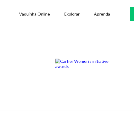
Vaquinha Online
Explorar
Aprenda