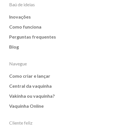
Baú de ideias
Inovações
Como funciona
Perguntas frequentes
Blog
Navegue
Como criar e lançar
Central da vaquinha
Vakinha ou vaquinha?
Vaquinha Online
Cliente feliz