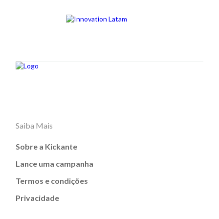
Saiba Mais
Sobre a Kickante
Lance uma campanha
Termos e condições
Privacidade