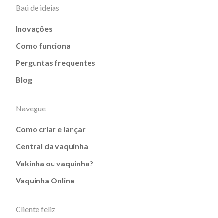
Baú de ideias
Inovações
Como funciona
Perguntas frequentes
Blog
Navegue
Como criar e lançar
Central da vaquinha
Vakinha ou vaquinha?
Vaquinha Online
Cliente feliz