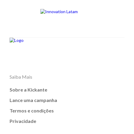
Saiba Mais
Sobre a Kickante
Lance uma campanha
Termos e condições
Privacidade