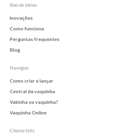
Baú de ideias
Inovações
Como funciona
Perguntas frequentes
Blog
Navegue
Como criar e lançar
Central da vaquinha
Vakinha ou vaquinha?
Vaquinha Online
Cliente feliz