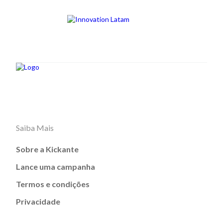
Saiba Mais
Sobre a Kickante
Lance uma campanha
Termos e condições
Privacidade