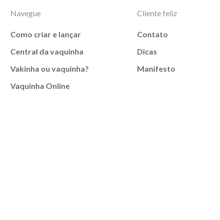
Navegue
Cliente feliz
Como criar e lançar
Contato
Central da vaquinha
Dicas
Vakinha ou vaquinha?
Manifesto
Vaquinha Online