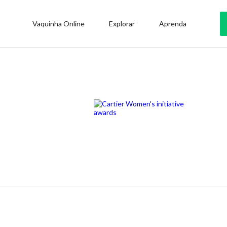
Vaquinha Online
Explorar
Aprenda