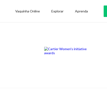
Vaquinha Online
Explorar
Aprenda