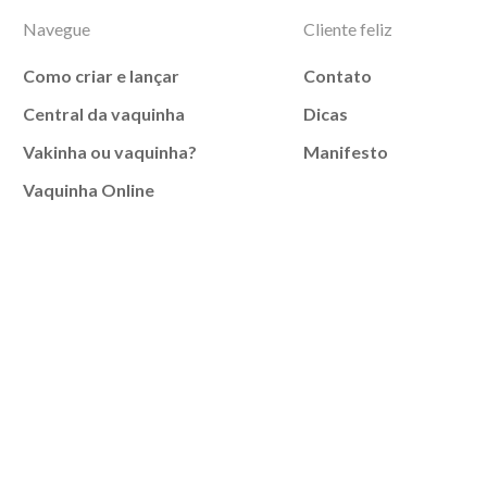
Navegue
Cliente feliz
Como criar e lançar
Contato
Central da vaquinha
Dicas
Vakinha ou vaquinha?
Manifesto
Vaquinha Online