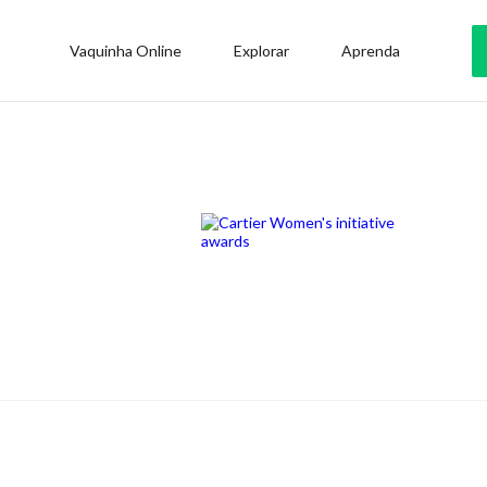
Vaquinha Online
Explorar
Aprenda