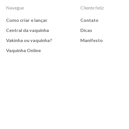
Navegue
Cliente feliz
Como criar e lançar
Contato
Central da vaquinha
Dicas
Vakinha ou vaquinha?
Manifesto
Vaquinha Online