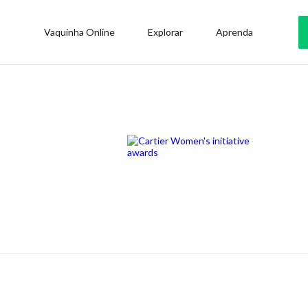
Vaquinha Online
Explorar
Aprenda