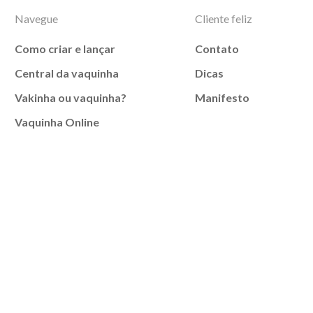
Navegue
Cliente feliz
Como criar e lançar
Contato
Central da vaquinha
Dicas
Vakinha ou vaquinha?
Manifesto
Vaquinha Online