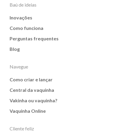
Baú de ideias
Inovações
Como funciona
Perguntas frequentes
Blog
Navegue
Como criar e lançar
Central da vaquinha
Vakinha ou vaquinha?
Vaquinha Online
Cliente feliz