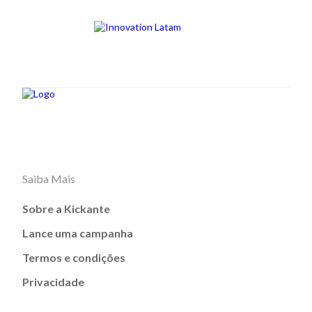
Saiba Mais
Sobre a Kickante
Lance uma campanha
Termos e condições
Privacidade