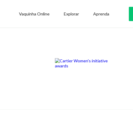
Vaquinha Online
Explorar
Aprenda