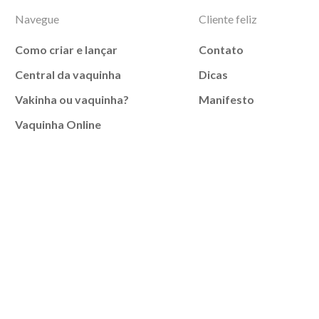
Navegue
Cliente feliz
Como criar e lançar
Contato
Central da vaquinha
Dicas
Vakinha ou vaquinha?
Manifesto
Vaquinha Online