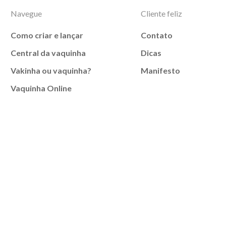
Navegue
Cliente feliz
Como criar e lançar
Contato
Central da vaquinha
Dicas
Vakinha ou vaquinha?
Manifesto
Vaquinha Online