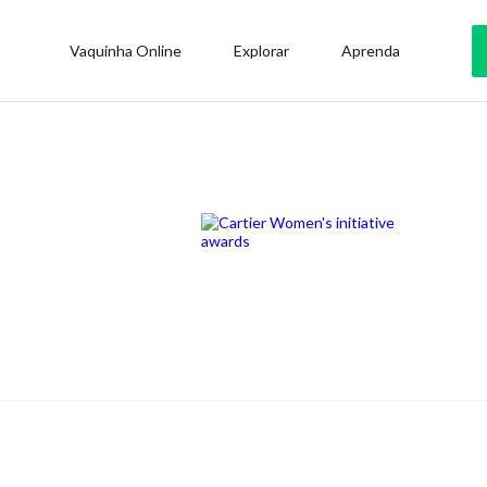
Vaquinha Online
Explorar
Aprenda