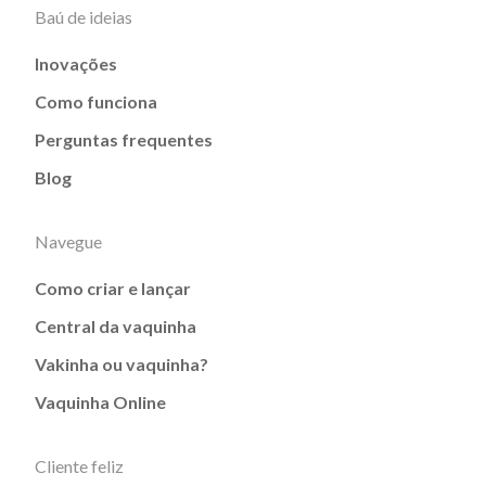
Baú de ideias
Inovações
Como funciona
Perguntas frequentes
Blog
Navegue
Como criar e lançar
Central da vaquinha
Vakinha ou vaquinha?
Vaquinha Online
Cliente feliz