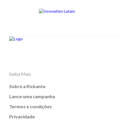
Saiba Mais
Sobre a Kickante
Lance uma campanha
Termos e condições
Privacidade