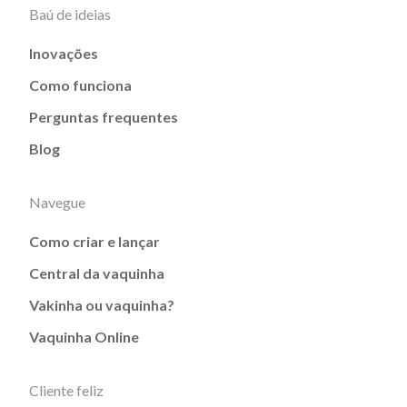
Baú de ideias
Inovações
Como funciona
Perguntas frequentes
Blog
Navegue
Como criar e lançar
Central da vaquinha
Vakinha ou vaquinha?
Vaquinha Online
Cliente feliz