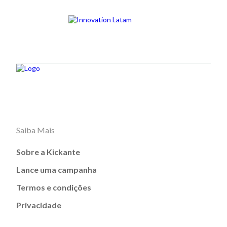
Saiba Mais
Sobre a Kickante
Lance uma campanha
Termos e condições
Privacidade