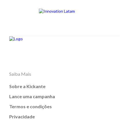
Saiba Mais
Sobre a Kickante
Lance uma campanha
Termos e condições
Privacidade