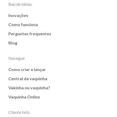
Baú de ideias
Inovações
Como funciona
Perguntas frequentes
Blog
Navegue
Como criar e lançar
Central da vaquinha
Vakinha ou vaquinha?
Vaquinha Online
Cliente feliz