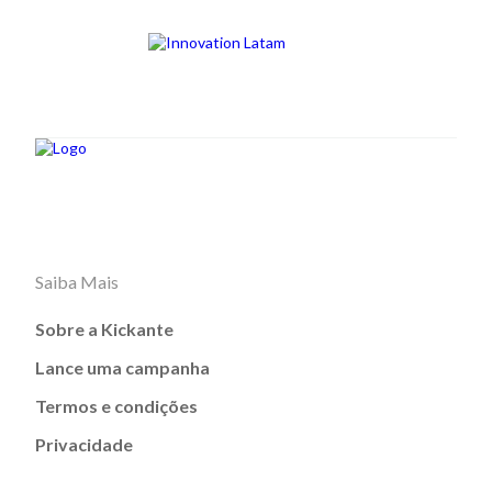
Saiba Mais
Sobre a Kickante
Lance uma campanha
Termos e condições
Privacidade