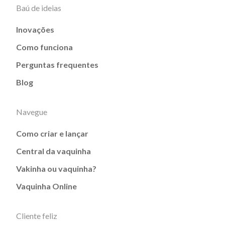
Baú de ideias
Inovações
Como funciona
Perguntas frequentes
Blog
Navegue
Como criar e lançar
Central da vaquinha
Vakinha ou vaquinha?
Vaquinha Online
Cliente feliz