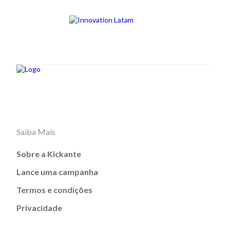
Saiba Mais
Sobre a Kickante
Lance uma campanha
Termos e condições
Privacidade