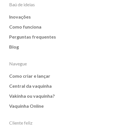
Baú de ideias
Inovações
Como funciona
Perguntas frequentes
Blog
Navegue
Como criar e lançar
Central da vaquinha
Vakinha ou vaquinha?
Vaquinha Online
Cliente feliz