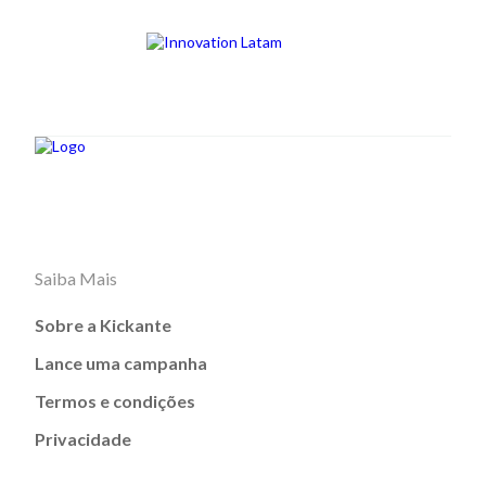
Saiba Mais
Sobre a Kickante
Lance uma campanha
Termos e condições
Privacidade