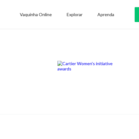
Vaquinha Online
Explorar
Aprenda