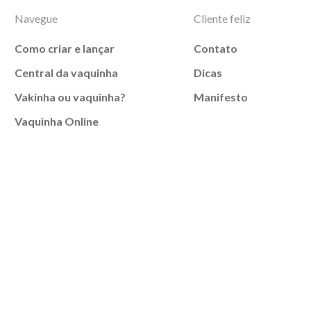
Navegue
Cliente feliz
Como criar e lançar
Contato
Central da vaquinha
Dicas
Vakinha ou vaquinha?
Manifesto
Vaquinha Online