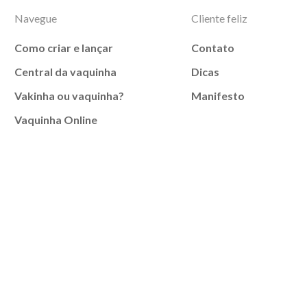
Navegue
Cliente feliz
Como criar e lançar
Contato
Central da vaquinha
Dicas
Vakinha ou vaquinha?
Manifesto
Vaquinha Online