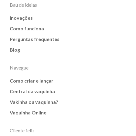
Baú de ideias
Inovações
Como funciona
Perguntas frequentes
Blog
Navegue
Como criar e lançar
Central da vaquinha
Vakinha ou vaquinha?
Vaquinha Online
Cliente feliz