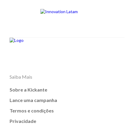
Saiba Mais
Sobre a Kickante
Lance uma campanha
Termos e condições
Privacidade