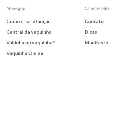
Navegue
Cliente feliz
Como criar e lançar
Contato
Central da vaquinha
Dicas
Vakinha ou vaquinha?
Manifesto
Vaquinha Online