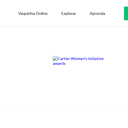
Vaquinha Online
Explorar
Aprenda