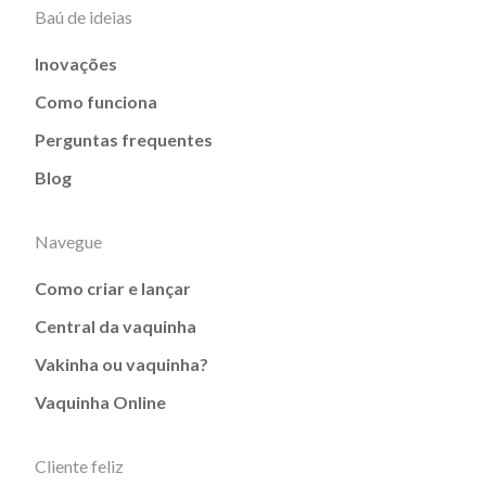
Baú de ideias
Inovações
Como funciona
Perguntas frequentes
Blog
Navegue
Como criar e lançar
Central da vaquinha
Vakinha ou vaquinha?
Vaquinha Online
Cliente feliz