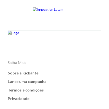
Saiba Mais
Sobre a Kickante
Lance uma campanha
Termos e condições
Privacidade