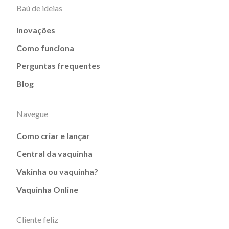
Baú de ideias
Inovações
Como funciona
Perguntas frequentes
Blog
Navegue
Como criar e lançar
Central da vaquinha
Vakinha ou vaquinha?
Vaquinha Online
Cliente feliz