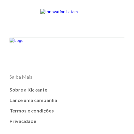
Saiba Mais
Sobre a Kickante
Lance uma campanha
Termos e condições
Privacidade