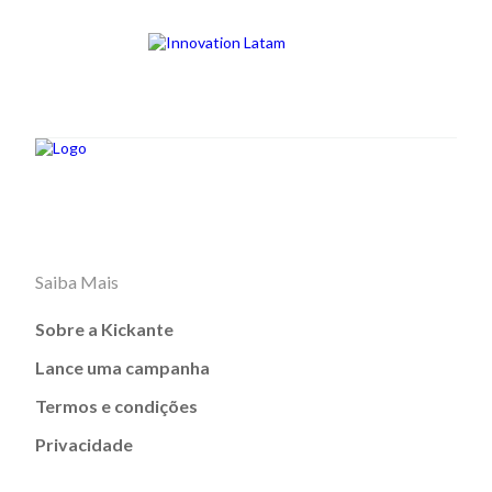
Saiba Mais
Sobre a Kickante
Lance uma campanha
Termos e condições
Privacidade