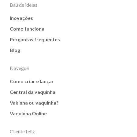
Baú de ideias
Inovações
Como funciona
Perguntas frequentes
Blog
Navegue
Como criar e lançar
Central da vaquinha
Vakinha ou vaquinha?
Vaquinha Online
Cliente feliz