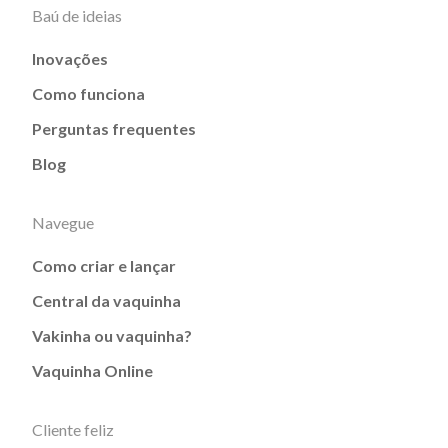
Baú de ideias
Inovações
Como funciona
Perguntas frequentes
Blog
Navegue
Como criar e lançar
Central da vaquinha
Vakinha ou vaquinha?
Vaquinha Online
Cliente feliz