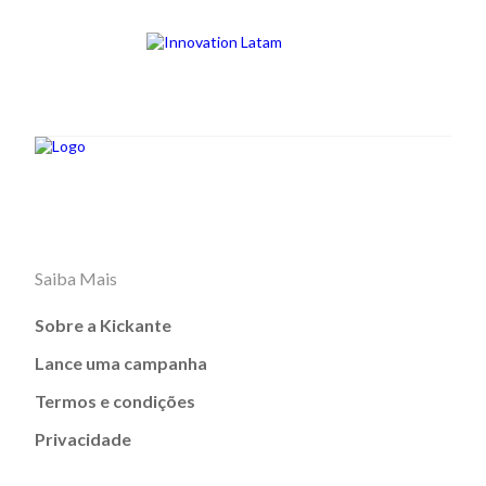
Saiba Mais
Sobre a Kickante
Lance uma campanha
Termos e condições
Privacidade