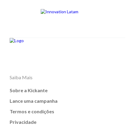
Saiba Mais
Sobre a Kickante
Lance uma campanha
Termos e condições
Privacidade