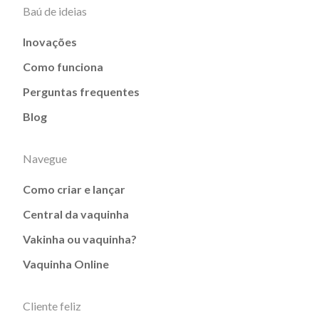
Baú de ideias
Inovações
Como funciona
Perguntas frequentes
Blog
Navegue
Como criar e lançar
Central da vaquinha
Vakinha ou vaquinha?
Vaquinha Online
Cliente feliz