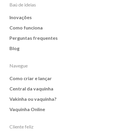
Baú de ideias
Inovações
Como funciona
Perguntas frequentes
Blog
Navegue
Como criar e lançar
Central da vaquinha
Vakinha ou vaquinha?
Vaquinha Online
Cliente feliz