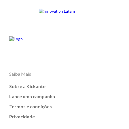
Saiba Mais
Sobre a Kickante
Lance uma campanha
Termos e condições
Privacidade