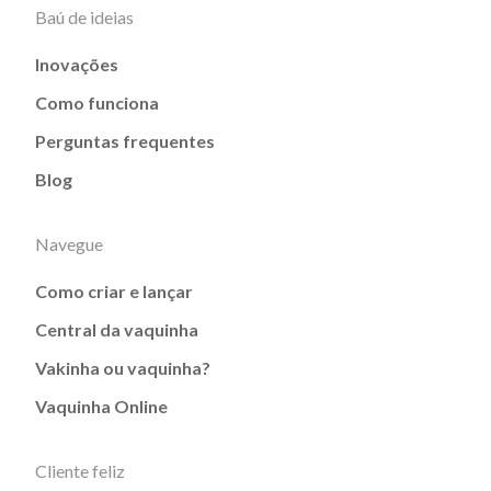
Baú de ideias
Inovações
Como funciona
Perguntas frequentes
Blog
Navegue
Como criar e lançar
Central da vaquinha
Vakinha ou vaquinha?
Vaquinha Online
Cliente feliz