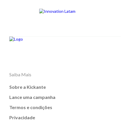
Saiba Mais
Sobre a Kickante
Lance uma campanha
Termos e condições
Privacidade