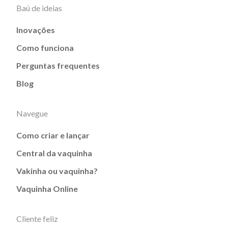
Baú de ideias
Inovações
Como funciona
Perguntas frequentes
Blog
Navegue
Como criar e lançar
Central da vaquinha
Vakinha ou vaquinha?
Vaquinha Online
Cliente feliz