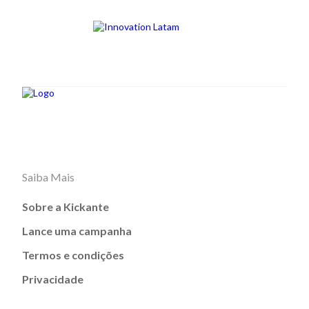
Saiba Mais
Sobre a Kickante
Lance uma campanha
Termos e condições
Privacidade