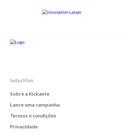
Saiba Mais
Sobre a Kickante
Lance uma campanha
Termos e condições
Privacidade