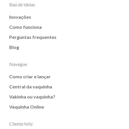
Baú de ideias
Inovações
Como funciona
Perguntas frequentes
Blog
Navegue
Como criar e lançar
Central da vaquinha
Vakinha ou vaquinha?
Vaquinha Online
Cliente feliz