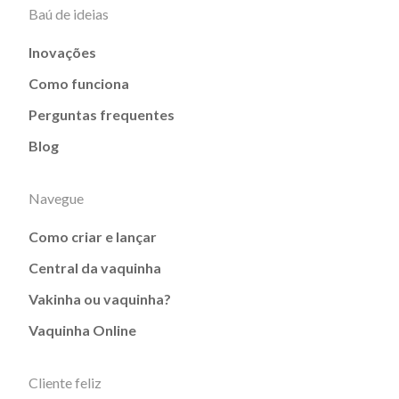
Baú de ideias
Inovações
Como funciona
Perguntas frequentes
Blog
Navegue
Como criar e lançar
Central da vaquinha
Vakinha ou vaquinha?
Vaquinha Online
Cliente feliz