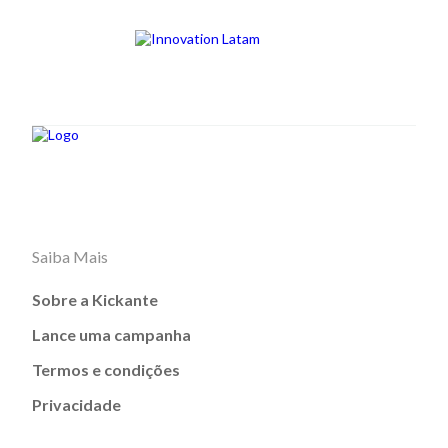
Saiba Mais
Sobre a Kickante
Lance uma campanha
Termos e condições
Privacidade