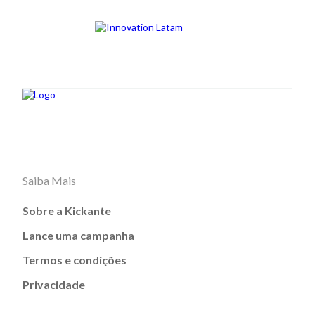
Saiba Mais
Sobre a Kickante
Lance uma campanha
Termos e condições
Privacidade