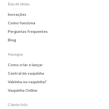
Baú de ideias
Inovações
Como funciona
Perguntas frequentes
Blog
Navegue
Como criar e lançar
Central da vaquinha
Vakinha ou vaquinha?
Vaquinha Online
Cliente feliz