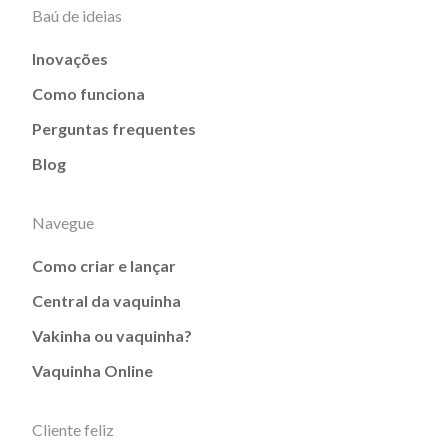
Baú de ideias
Inovações
Como funciona
Perguntas frequentes
Blog
Navegue
Como criar e lançar
Central da vaquinha
Vakinha ou vaquinha?
Vaquinha Online
Cliente feliz