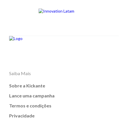
Saiba Mais
Sobre a Kickante
Lance uma campanha
Termos e condições
Privacidade