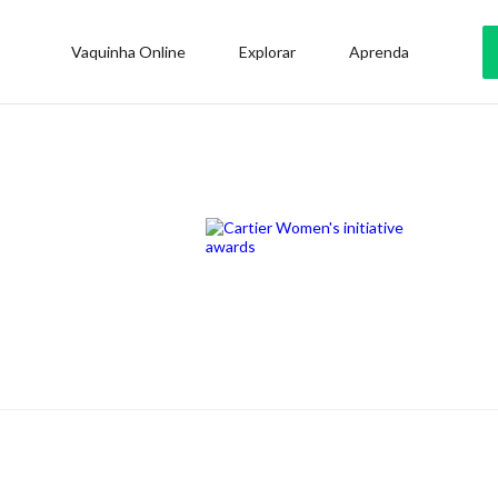
Vaquinha Online
Explorar
Aprenda