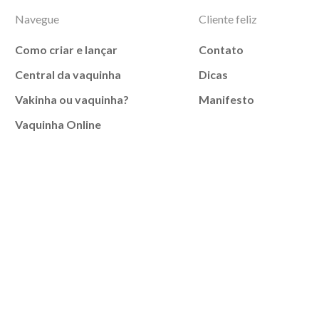
Navegue
Cliente feliz
Como criar e lançar
Contato
Central da vaquinha
Dicas
Vakinha ou vaquinha?
Manifesto
Vaquinha Online