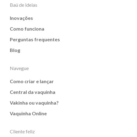
Baú de ideias
Inovações
Como funciona
Perguntas frequentes
Blog
Navegue
Como criar e lançar
Central da vaquinha
Vakinha ou vaquinha?
Vaquinha Online
Cliente feliz