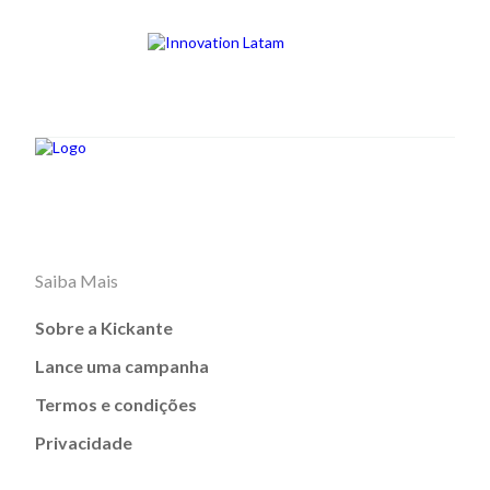
Saiba Mais
Sobre a Kickante
Lance uma campanha
Termos e condições
Privacidade