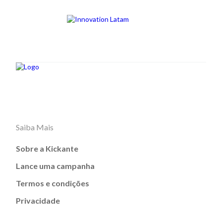
Saiba Mais
Sobre a Kickante
Lance uma campanha
Termos e condições
Privacidade