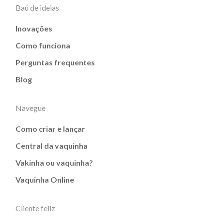
Baú de ideias
Inovações
Como funciona
Perguntas frequentes
Blog
Navegue
Como criar e lançar
Central da vaquinha
Vakinha ou vaquinha?
Vaquinha Online
Cliente feliz