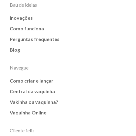
Baú de ideias
Inovações
Como funciona
Perguntas frequentes
Blog
Navegue
Como criar e lançar
Central da vaquinha
Vakinha ou vaquinha?
Vaquinha Online
Cliente feliz