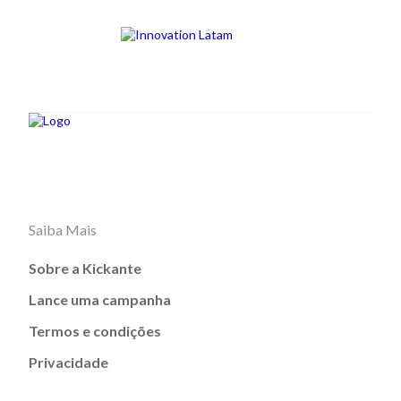
Saiba Mais
Sobre a Kickante
Lance uma campanha
Termos e condições
Privacidade