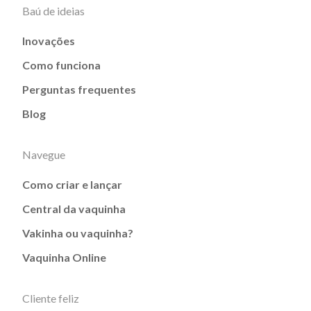
Baú de ideias
Inovações
Como funciona
Perguntas frequentes
Blog
Navegue
Como criar e lançar
Central da vaquinha
Vakinha ou vaquinha?
Vaquinha Online
Cliente feliz