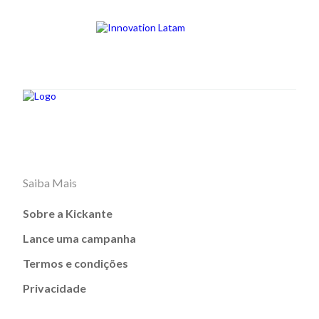
Saiba Mais
Sobre a Kickante
Lance uma campanha
Termos e condições
Privacidade