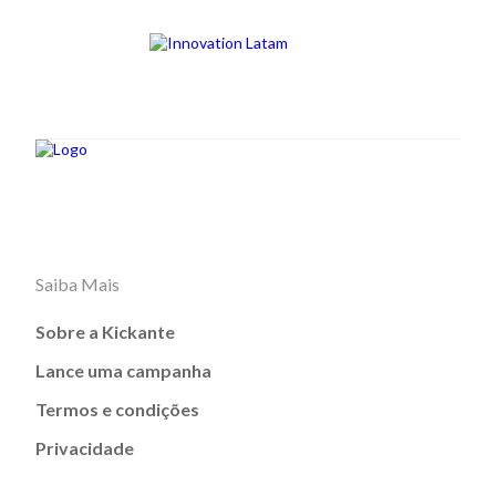
Saiba Mais
Sobre a Kickante
Lance uma campanha
Termos e condições
Privacidade