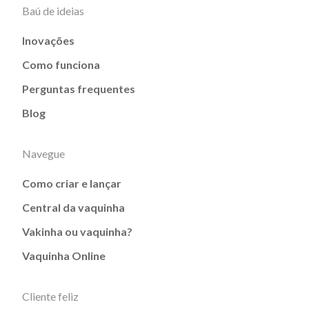
Baú de ideias
Inovações
Como funciona
Perguntas frequentes
Blog
Navegue
Como criar e lançar
Central da vaquinha
Vakinha ou vaquinha?
Vaquinha Online
Cliente feliz