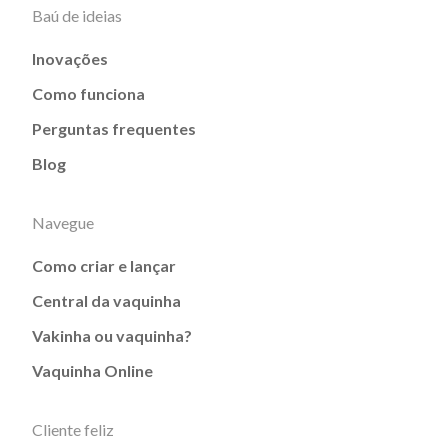
Baú de ideias
Inovações
Como funciona
Perguntas frequentes
Blog
Navegue
Como criar e lançar
Central da vaquinha
Vakinha ou vaquinha?
Vaquinha Online
Cliente feliz