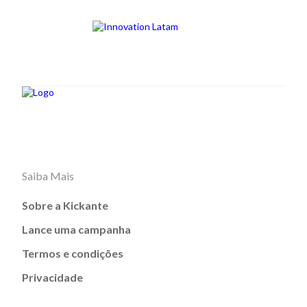
Saiba Mais
Sobre a Kickante
Lance uma campanha
Termos e condições
Privacidade