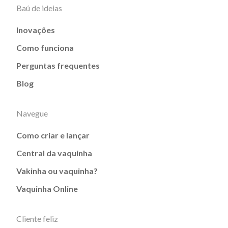
Baú de ideias
Inovações
Como funciona
Perguntas frequentes
Blog
Navegue
Como criar e lançar
Central da vaquinha
Vakinha ou vaquinha?
Vaquinha Online
Cliente feliz