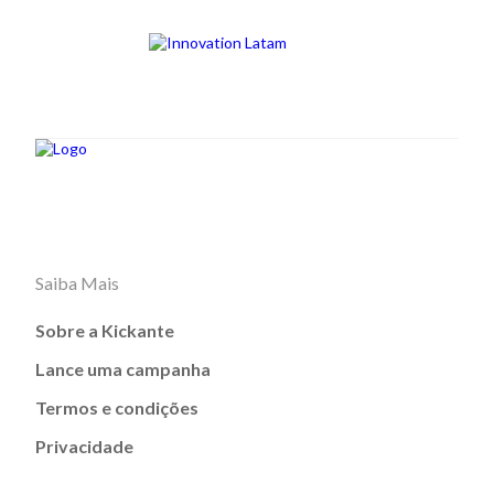
Saiba Mais
Sobre a Kickante
Lance uma campanha
Termos e condições
Privacidade